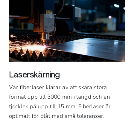
Laserskärning
Vår fiberlaser klarar av att skära stora
format upp till 3000 mm i längd och en
tjocklek på upp till 15 mm. Fiberlaser är
optimalt för plåt med små toleranser.