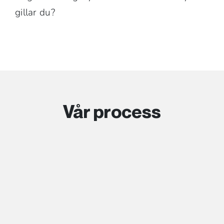
gillar du?
Vår process