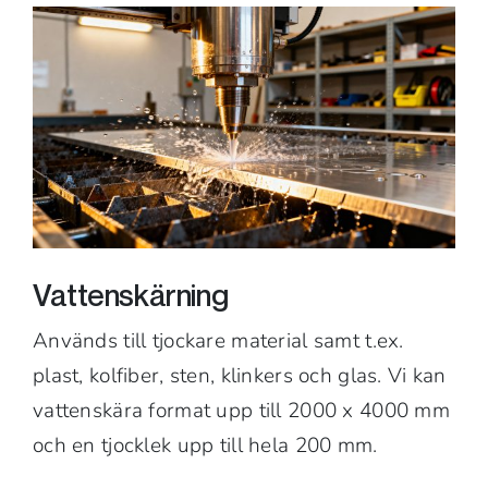
Vattenskärning
Används till tjockare material samt t.ex.
plast, kolfiber, sten, klinkers och glas. Vi kan
vattenskära format upp till 2000 x 4000 mm
och en tjocklek upp till hela 200 mm.