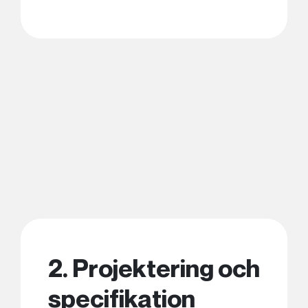
2. Projektering och
specifikation