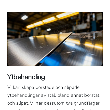
Ytbehandling
Vi kan skapa borstade och slipade
ytbehandlingar av stål, bland annat borstat
och slipat. Vi har dessutom två grundfärger