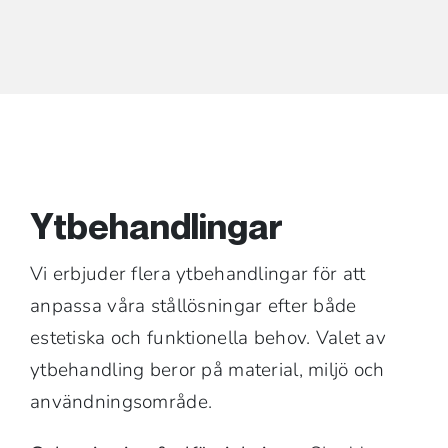
Ytbehandlingar
Vi erbjuder flera ytbehandlingar för att
anpassa våra stållösningar efter både
estetiska och funktionella behov. Valet av
ytbehandling beror på material, miljö och
användningsområde.