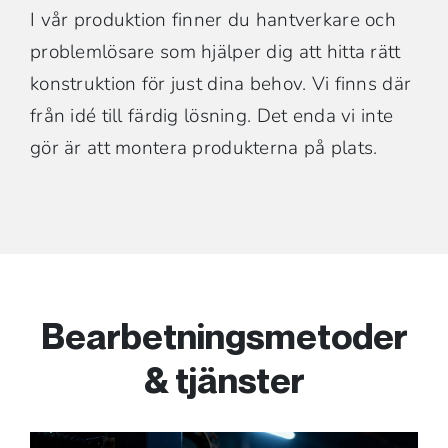
I vår produktion finner du hantverkare och
problemlösare som hjälper dig att hitta rätt
konstruktion för just dina behov. Vi finns där
från idé till färdig lösning. Det enda vi inte
gör är att montera produkterna på plats.
Bearbetningsmetoder
& tjänster