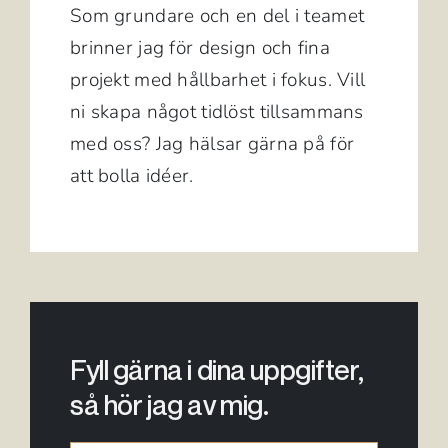
Som grundare och en del i teamet
brinner jag för design och fina
projekt med hållbarhet i fokus. Vill
ni skapa något tidlöst tillsammans
med oss? Jag hälsar gärna på för
att bolla idéer.
Fyll gärna i dina uppgifter,
så hör jag av mig.