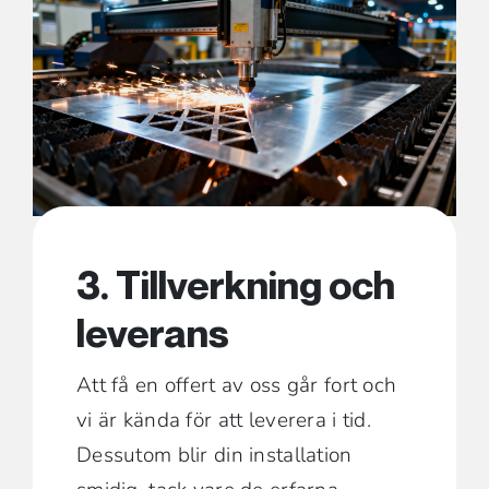
3. Tillverkning och
leverans
Att få en offert av oss går fort och
vi är kända för att leverera i tid.
Dessutom blir din installation