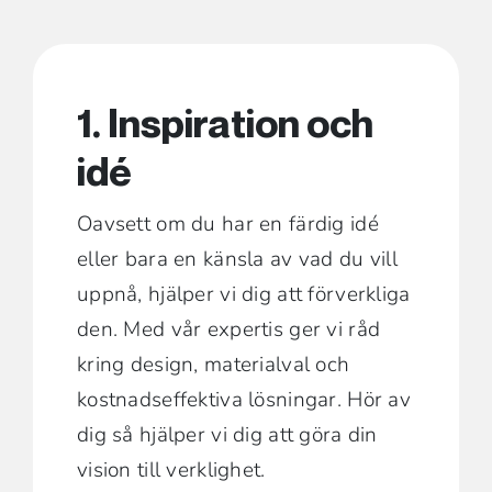
1. Inspiration och
idé
Oavsett om du har en färdig idé
eller bara en känsla av vad du vill
uppnå, hjälper vi dig att förverkliga
den. Med vår expertis ger vi råd
kring design, materialval och
kostnadseffektiva lösningar. Hör av
dig så hjälper vi dig att göra din
vision till verklighet.