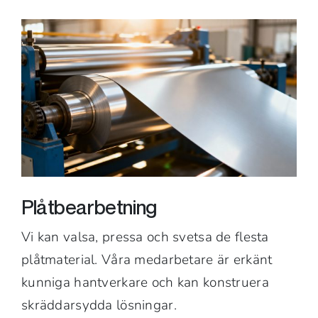
Plåtbearbetning
Vi kan valsa, pressa och svetsa de flesta
plåtmaterial. Våra medarbetare är erkänt
kunniga hantverkare och kan konstruera
skräddarsydda lösningar.