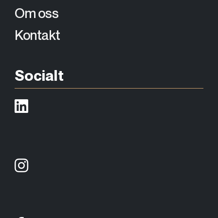
Om oss
Kontakt
Socialt