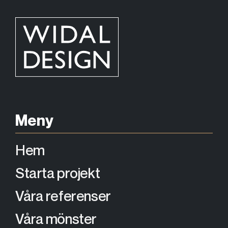
Meny
Hem
Starta projekt
Våra referenser
Våra mönster