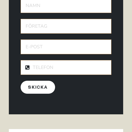
SKICKA