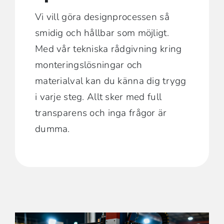
Vi vill göra designprocessen så
smidig och hållbar som möjligt.
Med vår tekniska rådgivning kring
monteringslösningar och
materialval kan du känna dig trygg
i varje steg. Allt sker med full
transparens och inga frågor är
dumma.