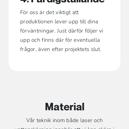
För oss är det viktigt att
produktionen lever upp till dina
förväntningar. Just därför följer vi
upp och finns där för eventuella
frågor, även efter projektets slut.
Material
Vår teknik inom både laser och