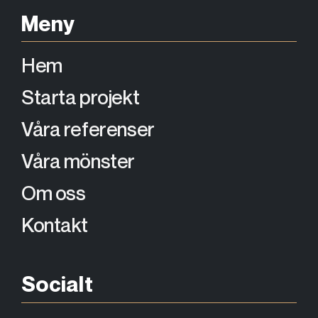
Meny
Hem
Starta projekt
Våra referenser
Våra mönster
Om oss
Kontakt
Socialt